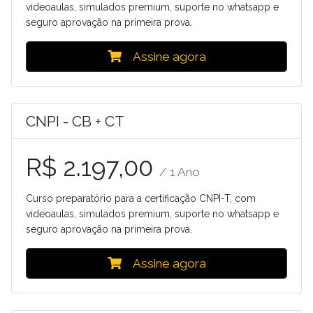
videoaulas, simulados premium, suporte no whatsapp e
seguro aprovação na primeira prova.
Assine agora
CNPI - CB + CT
R$ 2.197,00
/ 1 Ano
Curso preparatório para a certificação CNPI-T, com
videoaulas, simulados premium, suporte no whatsapp e
seguro aprovação na primeira prova.
Assine agora