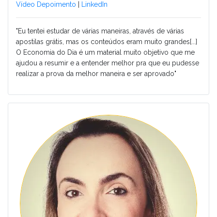
Vídeo Depoimento
|
LinkedIn
"Eu tentei estudar de várias maneiras, através de várias
apostilas grátis, mas os conteúdos eram muito grandes[...]
O Economia do Dia é um material muito objetivo que me
ajudou a resumir e a entender melhor pra que eu pudesse
realizar a prova da melhor maneira e ser aprovado"