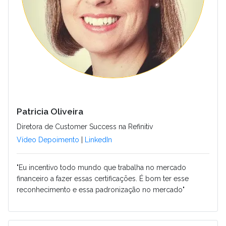
Patricia Oliveira
Diretora de Customer Success na Refinitiv
Vídeo Depoimento
|
LinkedIn
"Eu incentivo todo mundo que trabalha no mercado
financeiro a fazer essas certificações. É bom ter esse
reconhecimento e essa padronização no mercado"