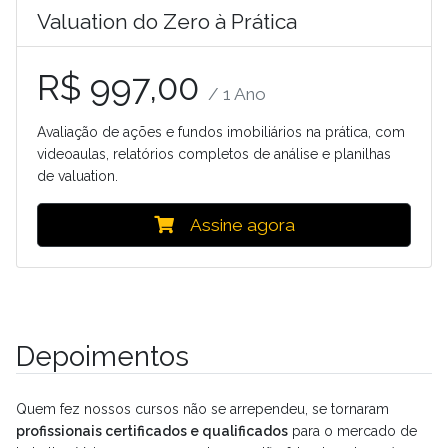
Valuation do Zero à Prática
R$ 997,00
/ 1 Ano
Avaliação de ações e fundos imobiliários na prática, com
videoaulas, relatórios completos de análise e planilhas
de valuation.
Assine agora
Depoimentos
Quem fez nossos cursos não se arrependeu, se tornaram
profissionais certificados e qualificados
para o mercado de