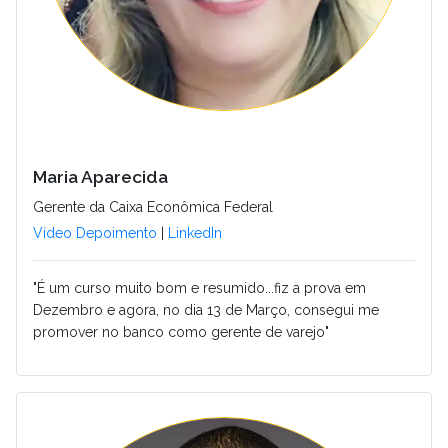
Maria Aparecida
Gerente da Caixa Econômica Federal
Vídeo Depoimento
|
LinkedIn
"É um curso muito bom e resumido...fiz a prova em
Dezembro e agora, no dia 13 de Março, consegui me
promover no banco como gerente de varejo"