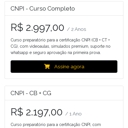
CNPI - Curso Completo
R$ 2.997,00
/ 2 Anos
Curso preparatório para a certificação CNPI (CB + CT +
CG), com videoaulas, simulados premium, suporte no
whatsapp e seguro aprovação na primeira prova.
Assine agora
CNPI - CB + CG
R$ 2.197,00
/ 1 Ano
Curso preparatório para a certificação CNPI, com