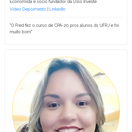
Economista e sócio fundador da Oslo Investe
Vídeo Depoimento
|
LinkedIn
"O Fred fez o curso de CPA-20 pros alunos ds UFRJ e foi
muito bom"