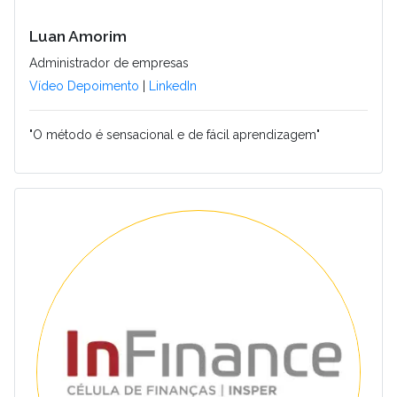
Luan Amorim
Administrador de empresas
Vídeo Depoimento
|
LinkedIn
"O método é sensacional e de fácil aprendizagem"