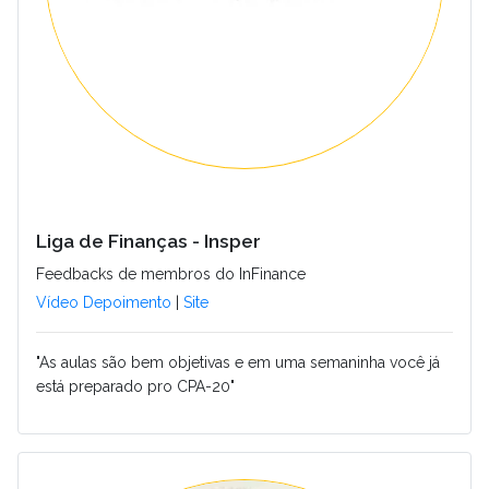
Liga de Finanças - Insper
Feedbacks de membros do InFinance
Vídeo Depoimento
|
Site
"As aulas são bem objetivas e em uma semaninha você já
está preparado pro CPA-20"