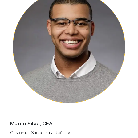
Murilo Silva, CEA
Customer Success na Refinitiv