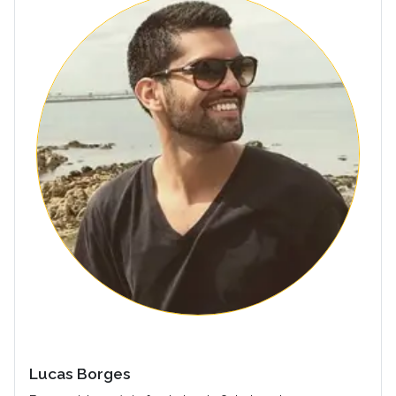
Lucas Borges