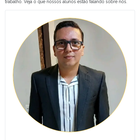
trabalho. Veja o que nossos alunos estão falando sobre nós.