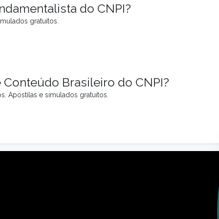
undamentalista do CNPI?
imulados gratuitos.
 Conteúdo Brasileiro do CNPI?
. Apostilas e simulados gratuitos.