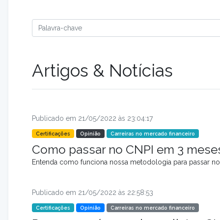
Artigos & Notícias
Publicado em 21/05/2022 às 23:04:17
Certificações
Opinião
Carreiras no mercado financeiro
Como passar no CNPI em 3 mese
Entenda como funciona nossa metodologia para passar n
Publicado em 21/05/2022 às 22:58:53
Certificações
Opinião
Carreiras no mercado financeiro